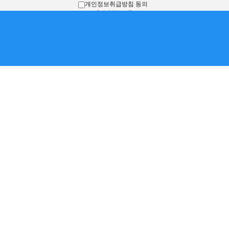
개인정보취급방침 동의
[자세히보기]